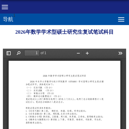
1
导航
2026年数学学术型硕士研究生复试笔试科目